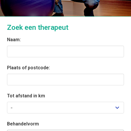
Zoek een therapeut
Naam:
Plaats of postcode:
Tot afstand in km
Behandelvorm