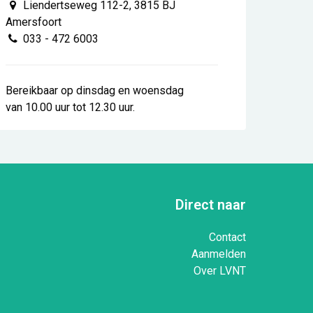
Liendertseweg 112-2, 3815 BJ
Amersfoort
033 - 472 6003
Bereikbaar op dinsdag en woensdag
van 10.00 uur tot 12.30 uur.
Direct naar
Contact
Aanmelden
Over LVNT