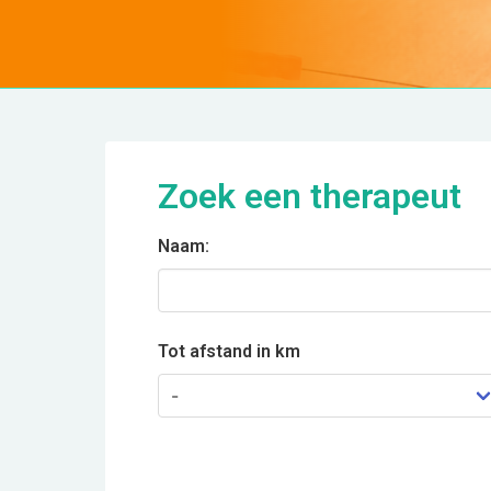
Zoek een therapeut
Naam:
Tot afstand in km