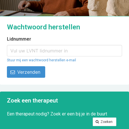
Wachtwoord herstellen
Lidnummer
Stuur mij een wachtwoord herstellen e-mail
Verzenden
Zoek een therapeut
Een therapeut nodig? Zoek er een bij je in de buurt
Zoeken