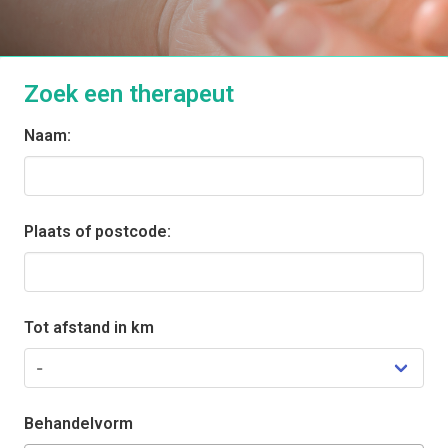
Zoek een therapeut
Naam:
Plaats of postcode:
Tot afstand in km
Behandelvorm