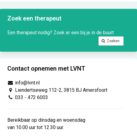
Zoek een therapeut
Een therapeut nodig? Zoek er een bij je in de buurt
Zoeken
Contact opnemen met LVNT
info@lvnt.nl
Liendertseweg 112-2, 3815 BJ Amersfoort
033 - 472 6003
Bereikbaar op dinsdag en woensdag
van 10.00 uur tot 12.30 uur.