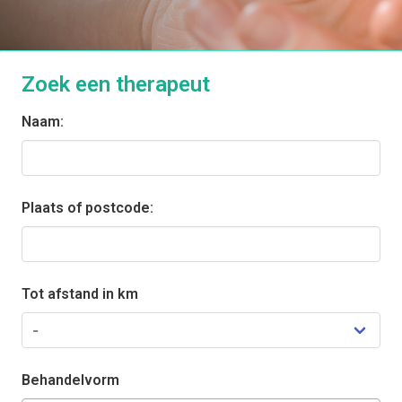
Zoek een therapeut
Naam:
Plaats of postcode:
Tot afstand in km
Behandelvorm