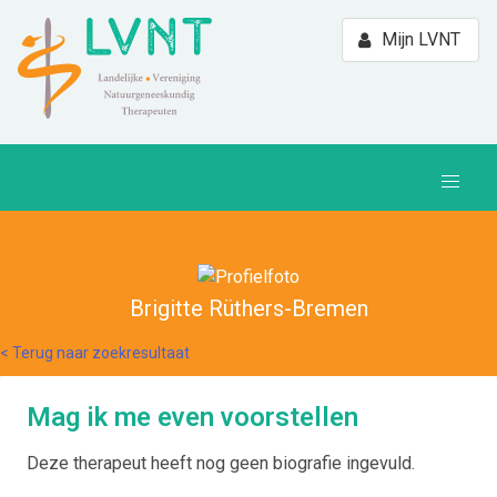
Mijn LVNT
Brigitte Rüthers-Bremen
< Terug naar zoekresultaat
Mag ik me even voorstellen
Deze therapeut heeft nog geen biografie ingevuld.