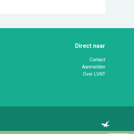
Direct naar
Contact
Aanmelden
Over LVNT