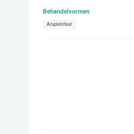
Behandelvormen
Acupunctuur