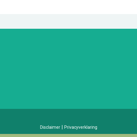
|
Disclaimer
Privacyverklaring